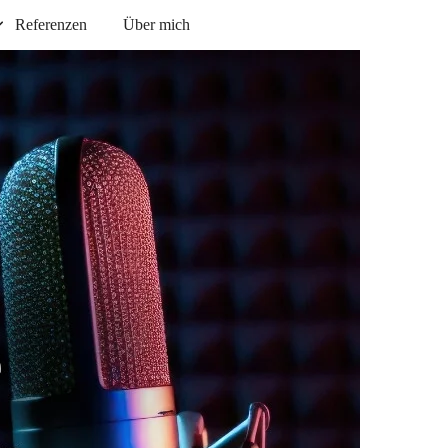
Referenzen
Über mich