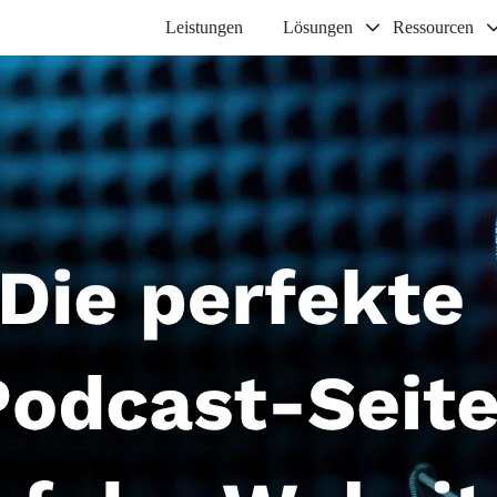
Leistungen
Lösungen
Ressourcen