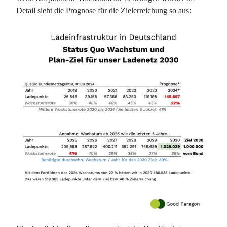
Detail sieht die Prognose für die Zielerreichung so aus: