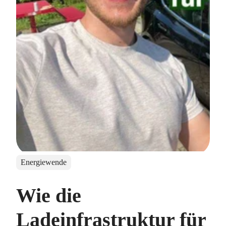
Energiewende
Wie die
Ladeinfrastruktur für