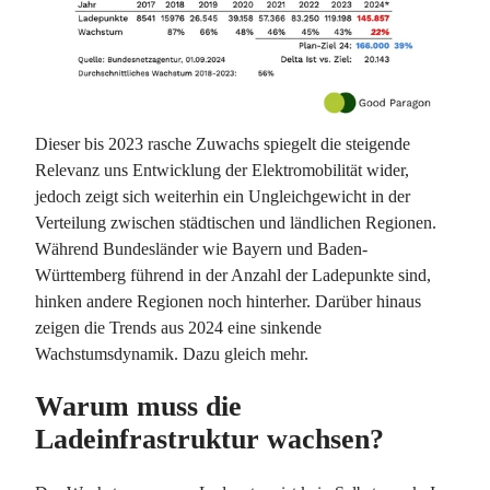
Dieser bis 2023 rasche Zuwachs spiegelt die steigende
Relevanz uns Entwicklung der Elektromobilität wider,
jedoch zeigt sich weiterhin ein Ungleichgewicht in der
Verteilung zwischen städtischen und ländlichen Regionen.
Während Bundesländer wie Bayern und Baden-
Württemberg führend in der Anzahl der Ladepunkte sind,
hinken andere Regionen noch hinterher. Darüber hinaus
zeigen die Trends aus 2024 eine sinkende
Wachstumsdynamik. Dazu gleich mehr.
Warum muss die
Ladeinfrastruktur wachsen?