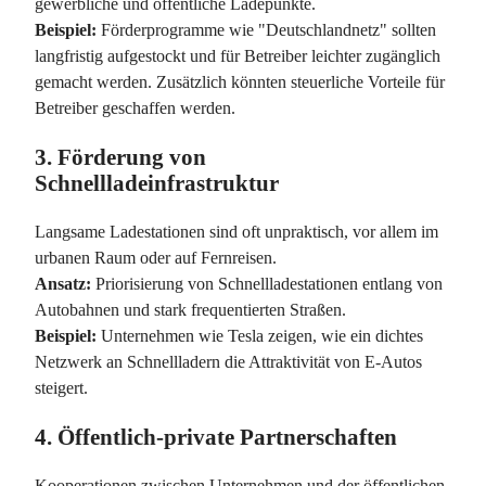
gewerbliche und öffentliche Ladepunkte.
Beispiel:
Förderprogramme wie "Deutschlandnetz" sollten
langfristig aufgestockt und für Betreiber leichter zugänglich
gemacht werden. Zusätzlich könnten steuerliche Vorteile für
Betreiber geschaffen werden.
3.
Förderung von
Schnellladeinfrastruktur
Langsame Ladestationen sind oft unpraktisch, vor allem im
urbanen Raum oder auf Fernreisen.
Ansatz:
Priorisierung von Schnellladestationen entlang von
Autobahnen und stark frequentierten Straßen.
Beispiel:
Unternehmen wie Tesla zeigen, wie ein dichtes
Netzwerk an Schnellladern die Attraktivität von E-Autos
steigert.
4.
Öffentlich-private Partnerschaften
Kooperationen zwischen Unternehmen und der öffentlichen