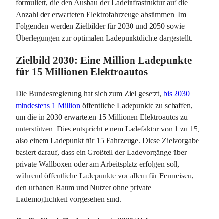
formuliert, die den Ausbau der Ladeinfrastruktur auf die
Anzahl der erwarteten Elektrofahrzeuge abstimmen. Im
Folgenden werden Zielbilder für 2030 und 2050 sowie
Überlegungen zur optimalen Ladepunktdichte dargestellt.
Zielbild 2030: Eine Million Ladepunkte
für 15 Millionen Elektroautos
Die Bundesregierung hat sich zum Ziel gesetzt,
bis 2030
mindestens 1 Million
öffentliche Ladepunkte zu schaffen,
um die in 2030 erwarteten 15 Millionen Elektroautos zu
unterstützen. Dies entspricht einem Ladefaktor von 1 zu 15,
al
so einem Ladepunkt für 15 Fahrzeuge. Diese Zielvorgabe
basiert darauf, dass ein Großteil der Ladevorgänge über
private Wallboxen oder am Arbeitsplatz erfolgen soll,
während öffentliche Ladepunkte vor allem für Fernreisen,
den urbanen Raum und Nutzer ohne private
Lademöglichkeit vorgesehen sind.