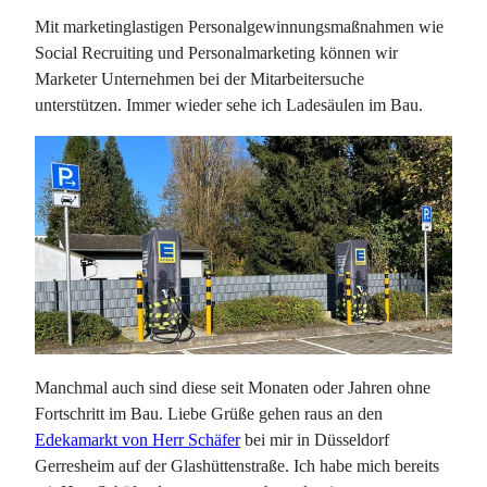
Mit marketinglastigen Personalgewinnungsmaßnahmen wie
Social Recruiting und Personalmarketing können wir
Marketer Unternehmen bei der Mitarbeitersuche
unterstützen. Immer wieder sehe ich Ladesäulen im Bau.
Manchmal auch sind diese seit Monaten oder Jahren ohne
Fortschritt im Bau. Liebe Grüße gehen raus an den
Edekamarkt von Herr Schäfer
bei mir in Düsseldorf
Gerresheim auf der Glashüttenstraße. Ich habe mich bereits