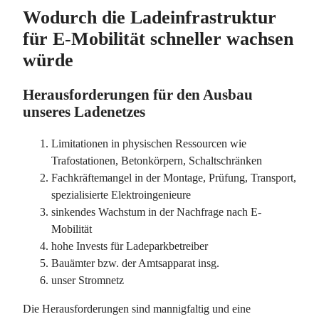
Wodurch die Ladeinfrastruktur
für E-Mobilität schneller wachsen
würde
Herausforderungen für den Ausbau
unseres Ladenetzes
Limitationen in physischen Ressourcen wie
Trafostationen, Betonkörpern, Schaltschränken
Fachkräftemangel in der Montage, Prüfung, Transport,
spezialisierte Elektroingenieure
sinkendes Wachstum in der Nachfrage nach E-
Mobilität
hohe Invests für Ladeparkbetreiber
Bauämter bzw. der Amtsapparat insg.
unser Stromnetz
Die Herausforderungen sind mannigfaltig und eine