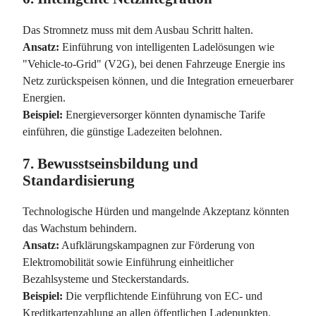
Das Stromnetz muss mit dem Ausbau Schritt halten.
Ansatz:
Einführung von intelligenten Ladelösungen wie
"Vehicle-to-Grid" (V2G), bei denen Fahrzeuge Energie ins
Netz zurückspeisen können, und die Integration erneuerbarer
Energien.
Beispiel:
Energieversorger könnten dynamische Tarife
einführen, die günstige Ladezeiten belohnen.
7.
Bewusstseinsbildung und
Standardisierung
Technologische Hürden und mangelnde Akzeptanz könnten
das Wachstum behindern.
Ansatz:
Aufklärungskampagnen zur Förderung von
Elektromobilität sowie Einführung einheitlicher
Bezahlsysteme und Steckerstandards.
Beispiel:
Die verpflichtende Einführung von EC- und
Kreditkartenzahlung an allen öffentlichen Ladepunkten.