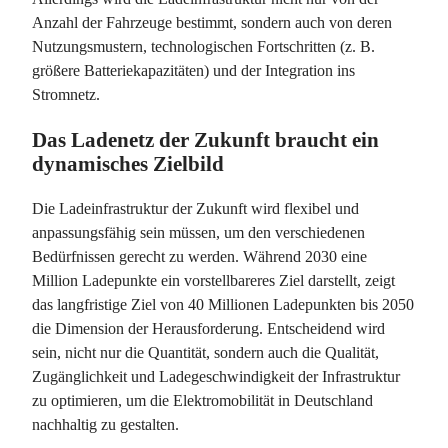
Anzahl der Fahrzeuge bestimmt, sondern auch von deren
Nutzungsmustern, technologischen Fortschritten (z. B.
größere Batteriekapazitäten) und der Integration ins
Stromnetz.
Das Ladenetz der Zukunft braucht ein
dynamisches Zielbild
Die Ladeinfrastruktur der Zukunft wird flexibel und
anpassungsfähig sein müssen, um den verschiedenen
Bedürfnissen gerecht zu werden. Während 2030 eine
Million Ladepunkte ein vorstellbareres Ziel darstellt, zeigt
das langfristige Ziel von 40 Millionen Ladepunkten bis 2050
die Dimension der Herausforderung. Entscheidend wird
sein, nicht nur die Quantität, sondern auch die Qualität,
Zugänglichkeit und Ladegeschwindigkeit der Infrastruktur
zu optimieren, um die Elektromobilität in Deutschland
nachhaltig zu gestalten.