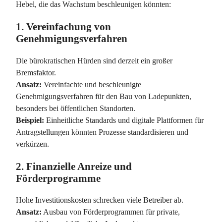
Hebel, die das Wachstum beschleunigen könnten:
1.
Vereinfachung von
Genehmigungsverfahren
Die bürokratischen Hürden sind derzeit ein großer
Bremsfaktor.
Ansatz:
Vereinfachte und beschleunigte
Genehmigungsverfahren für den Bau von Ladepunkten,
besonders bei öffentlichen Standorten.
Beispiel:
Einheitliche Standards und digitale Plattformen für
Antragstellungen könnten Prozesse standardisieren und
verkürzen.
2.
Finanzielle Anreize und
Förderprogramme
Hohe Investitionskosten schrecken viele Betreiber ab.
Ansatz:
Ausbau von Förderprogrammen für private,