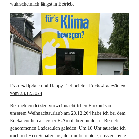
wahrscheinlich längst in Betrieb.
Exkurs-Update und Happy End bei den Edeka-Ladesäulen
vom 23.12.2024
Bei meinem letzten vorweihnachtlichen Einkauf vor
unserem Weihnachtsurlaub am 23.12.204 habe ich bei dem
Edeka endlich als erster E-Autofahrer an den in Betrieb
genommenen Ladesäulen geladen. Um 18 Uhr tauschte ich
mich mit Herr Schäfer aus, der mir berichtete, dass erst eine