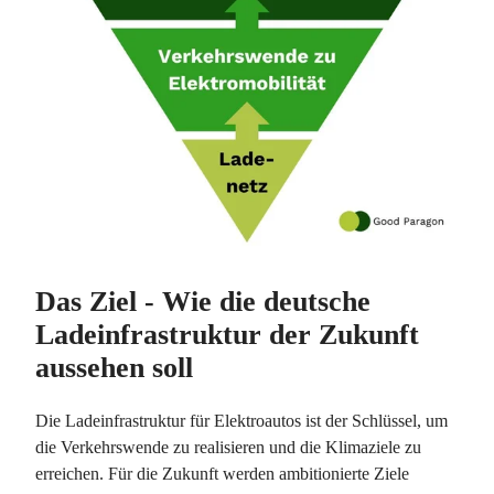
Das Ziel - Wie die deutsche
Ladeinfrastruktur der Zukunft
aussehen soll
Die Ladeinfrastruktur für Elektroautos ist der Schlüssel, um
die Verkehrswende zu realisieren und die Klimaziele zu
erreichen. Für die Zukunft werden ambitionierte Ziele