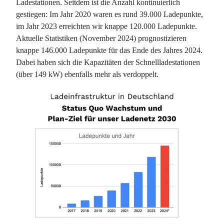
Ladestationen. Seitdem ist die Anzahl kontinuierlich
gestiegen: Im Jahr 2020 waren es rund 39.000 Ladepunkte,
im Jahr 2023 erreichten wir knappe 120.000 Ladepunkte.
Aktuelle Statistiken (November 2024) prognostizieren
knappe 146.000 Ladepunkte für das Ende des Jahres 2024.
Dabei haben sich die Kapazitäten der Schnellladestationen
(über 149 kW) ebenfalls mehr als verdoppelt​.