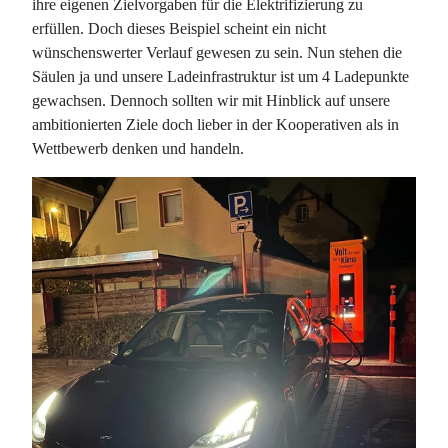
ihre eigenen Zielvorgaben für die Elektrifizierung zu
erfüllen. Doch dieses Beispiel scheint ein nicht
wünschenswerter Verlauf gewesen zu sein. Nun stehen die
Säulen ja und unsere Ladeinfrastruktur ist um 4 Ladepunkte
gewachsen. Dennoch sollten wir mit Hinblick auf unsere
ambitionierten Ziele doch lieber in der Kooperativen als in
Wettbewerb denken und handeln.