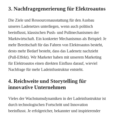
3. Nachfragegenerierung für Elektroautos
Die Ziele und Ressourcenausstattung für den Ausbau
unseres Ladenetzes unterliegen, wenn auch politisch
beeinflusst, klassischen Push- und Pullmechanismen der
Marktwirtschaft. Ein konkreter Mechanismus als Beispiel: Je
mehr Bereitschaft für das Fahren von Elektroautos besteht,
desto mehr Bedarf besteht, dass das Ladenetz nachzieht
(Pull-Effekt). Wir Marketer haben mit unserem Marketing
für Elektroautos einen direkten Einfluss darauf, wieviel
Nachfrage für mehr Ladeinfrastruktur entsteht.
4. Reichweite und Storytelling für
innovative Unternehmen
Vieles der Wachstumsdynamiken in der Ladeinfrastruktur ist
durch technologischen Fortschritt und Innovation
beeinflusst. Je erfolgreicher, bekannter und inspirierender