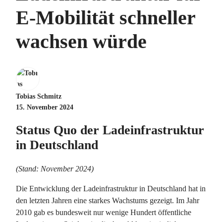
E-Mobilität schneller
wachsen würde
Tobias Schmitz
15. November 2024
Status Quo der Ladeinfrastruktur
in Deutschland
(Stand: November 2024)
Die Entwicklung der Ladeinfrastruktur in Deutschland hat in
den letzten Jahren eine starkes Wachstums gezeigt. Im Jahr
2010 gab es bundesweit nur wenige Hundert öffentliche