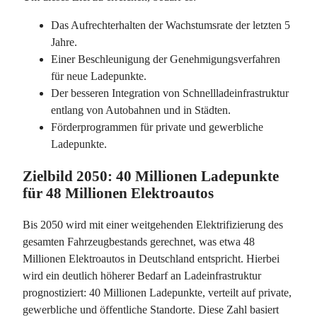
Das Aufrechterhalten der Wachstumsrate der letzten 5
Jahre.
Einer Beschleunigung der Genehmigungsverfahren
für neue Ladepunkte.
Der besseren Integration von Schnellladeinfrastruktur
entlang von Autobahnen und in Städten.
Förderprogrammen für private und gewerbliche
Ladepunkte.
Zielbild 2050: 40 Millionen Ladepunkte
für 48 Millionen Elektroautos
Bis 2050 wird mit einer weitgehenden Elektrifizierung des
gesamten Fahrzeugbestands gerechnet, was etwa
48
Millionen Elektroautos
in Deutschland entspricht. Hierbei
wird ein deutlich höherer Bedarf an Ladeinfrastruktur
prognostiziert:
40 Millionen Ladepunkte,
verteilt auf private,
gewerbliche und öffentliche Standorte. Diese Zahl basiert