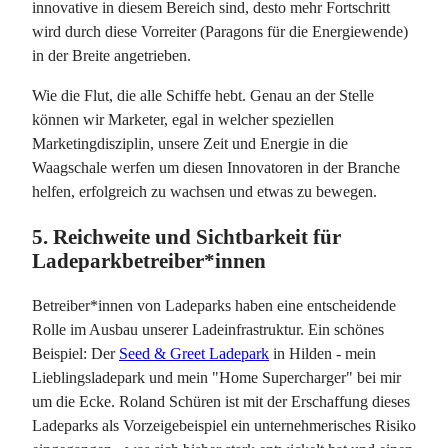
innovative in diesem Bereich sind, desto mehr Fortschritt
wird durch diese Vorreiter (Paragons für die Energiewende)
in der Breite angetrieben.
Wie die Flut, die alle Schiffe hebt. Genau an der Stelle
können wir Marketer, egal in welcher speziellen
Marketingdisziplin, unsere Zeit und Energie in die
Waagschale werfen um diesen Innovatoren in der Branche
helfen, erfolgreich zu wachsen und etwas zu bewegen.
5. Reichweite und Sichtbarkeit für
Ladeparkbetreiber*innen
Betreiber*innen von Ladeparks haben eine entscheidende
Rolle im Ausbau unserer Ladeinfrastruktur. Ein schönes
Beispiel: Der
Seed & Greet Ladepark
in Hilden - mein
Lieblingsladepark und mein "Home Supercharger" bei mir
um die Ecke. Roland Schüren ist mit der Erschaffung dieses
Ladeparks als Vorzeigebeispiel ein unternehmerisches Risiko