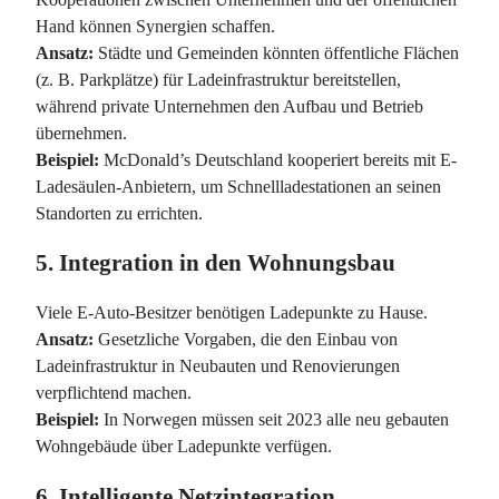
Hand können Synergien schaffen.
Ansatz:
Städte und Gemeinden könnten öffentliche Flächen
(z. B. Parkplätze) für Ladeinfrastruktur bereitstellen,
während private Unternehmen den Aufbau und Betrieb
übernehmen.
Beispiel:
McDonald’s Deutschland kooperiert bereits mit E-
Ladesäulen-Anbietern, um Schnellladestationen an seinen
Standorten zu errichten.
5.
Integration in den Wohnungsbau
Viele E-Auto-Besitzer benötigen Ladepunkte zu Hause.
Ansatz:
Gesetzliche Vorgaben, die den Einbau von
Ladeinfrastruktur in Neubauten und Renovierungen
verpflichtend machen.
Beispiel:
In Norwegen müssen seit 2023 alle neu gebauten
Wohngebäude über Ladepunkte verfügen.
6.
Intelligente Netzintegration