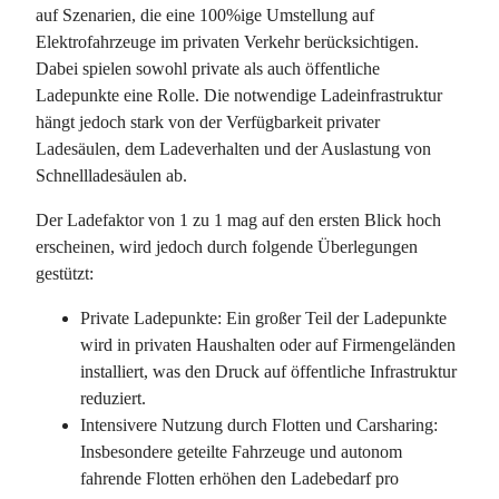
auf Szenarien, die eine 100%ige Umstellung auf
Elektrofahrzeuge im privaten Verkehr berücksichtigen.
Dabei spielen sowohl private als auch öffentliche
Ladepunkte eine Rolle. Die notwendige Ladeinfrastruktur
hängt jedoch stark von der Verfügbarkeit privater
Ladesäulen, dem Ladeverhalten und der Auslastung von
Schnellladesäulen ab.
Der Ladefaktor von 1 zu 1 mag auf den ersten Blick hoch
erscheinen, wird jedoch durch folgende Überlegungen
gestützt:
Private Ladepunkte: Ein großer Teil der Ladepunkte
wird in privaten Haushalten oder auf Firmengeländen
installiert, was den Druck auf öffentliche Infrastruktur
reduziert.
Intensivere Nutzung durch Flotten und Carsharing:
Insbesondere geteilte Fahrzeuge und autonom
fahrende Flotten erhöhen den Ladebedarf pro