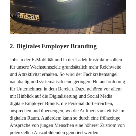
2. Digitales Employer Branding
Jobs in der E-Mobilität und in der Ladeinfrastruktur sollten
für unsere Wachstumsziele grundsätzlich mehr Reichweite
und Attraktivität erhalten. So wird der Fachkräftemangel
nachhaltig und systematisch eine geringere Herausforderung
für Unternehmen in dem Bereich. Dazu gehören vor allem
mit Hinblick auf die Digitalisierung und Social Media
digitale Employer Brands, die Personal dort erreichen,
ansprechen und überzeugen, wo die Aufmerksamkeit ist: im
digitalen Raum. Außerdem kann so durch eine frühzeitige
Ansprache von jungen Menschen eine höherer Zustrom von
potenziellen Auszubildenden generiert werden.