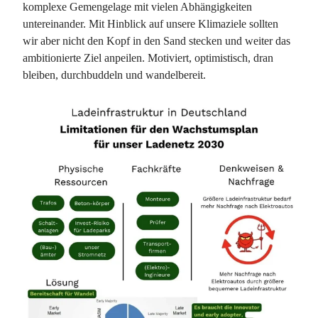
komplexe Gemengelage mit vielen Abhängigkeiten
untereinander. Mit Hinblick auf unsere Klimaziele sollten
wir aber nicht den Kopf in den Sand stecken und weiter das
ambitionierte Ziel anpeilen. Motiviert, optimistisch, dran
bleiben, durchbuddeln und wandelbereit.