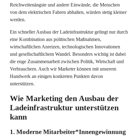
Reichweitenängste und andere Einwände, die Menschen
von dem elektrischen Fahren abhalten, würden stetig kleiner
werden.
Ein schneller Ausbau der Ladeinfrastruktur gelingt nur durch
eine Kombination aus politischen Maßnahmen,
wirtschaftlichen Anreizen, technologischen Innovationen
und gesellschaftlichem Wandel. Besonders wichtig ist dabei
die enge Zusammenarbeit zwischen Politik, Wirtschaft und
Verbrauchern. Auch wir Marketer können mit unserem
Handwerk an einigen konkreten Punkten davon
unterstützen.
Wie Marketing den Ausbau der
Ladeinfrastruktur unterstützen
kann
1. Moderne Mitarbeiter*Innengewinnung