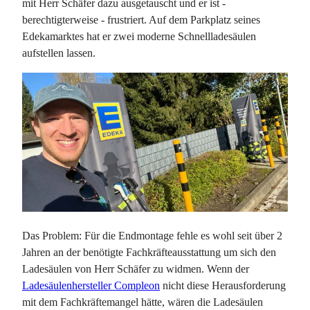
mit Herr Schäfer dazu ausgetauscht und er ist -
berechtigterweise - frustriert. Auf dem Parkplatz seines
Edekamarktes hat er zwei moderne Schnellladesäulen
aufstellen lassen.
Das Problem: Für die Endmontage fehle es wohl seit über 2
Jahren an der benötigte Fachkräfteausstattung um sich den
Ladesäulen von Herr Schäfer zu widmen. Wenn der
Ladesäulenhersteller Compleon
nicht diese Herausforderung
mit dem Fachkräftemangel hätte, wären die Ladesäulen