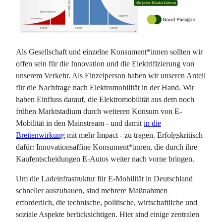
Als Gesellschaft und einzelne Konsument*innen sollten wir
offen sein für die Innovation und die Elektrifizierung von
unserem Verkehr. Als Einzelperson haben wir unseren Anteil
für die Nachfrage nach Elektromobilität in der Hand. Wir
haben Einfluss darauf, die Elektromobilität aus dem noch
frühen Marktstadium durch weiteren Konsum von E-
Mobilität in den Mainstream - und damit
in die
Breitenwirkung
mit mehr Impact - zu tragen. Erfolgskritisch
dafür: Innovationsaffine Konsument*innen, die durch ihre
Kaufentscheidungen E-Autos weiter nach vorne bringen.
Um die Ladeinfrastruktur für E-Mobilität in Deutschland
schneller auszubauen, sind mehrere Maßnahmen
erforderlich, die technische, politische, wirtschaftliche und
soziale Aspekte berücksichtigen. Hier sind einige zentralen