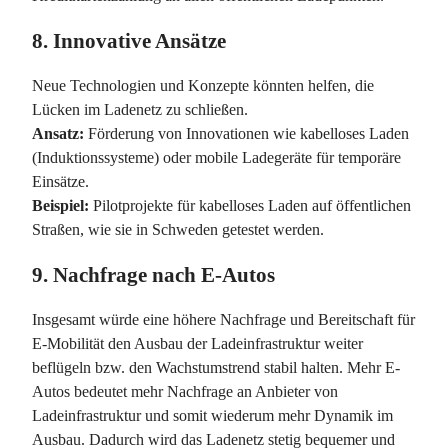
8.
Innovative Ansätze
Neue Technologien und Konzepte könnten helfen, die
Lücken im Ladenetz zu schließen.
Ansatz:
Förderung von Innovationen wie kabelloses Laden
(Induktionssysteme) oder mobile Ladegeräte für temporäre
Einsätze.
Beispiel:
Pilotprojekte für kabelloses Laden auf öffentlichen
Straßen, wie sie in Schweden getestet werden.
9.
Nachfrage nach E-Autos
Insgesamt würde eine höhere Nachfrage und Bereitschaft für
E-Mobilität den Ausbau der Ladeinfrastruktur weiter
beflügeln bzw. den Wachstumstrend stabil halten. Mehr E-
Autos bedeutet mehr Nachfrage an Anbieter von
Ladeinfrastruktur und somit wiederum mehr Dynamik im
Ausbau. Dadurch wird das Ladenetz stetig bequemer und